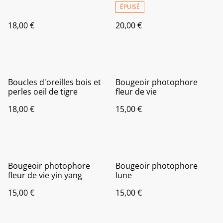
ÉPUISÉ
18,00 €
20,00 €
Boucles d'oreilles bois et
Bougeoir photophore
perles oeil de tigre
fleur de vie
18,00 €
15,00 €
Bougeoir photophore
Bougeoir photophore
fleur de vie yin yang
lune
15,00 €
15,00 €