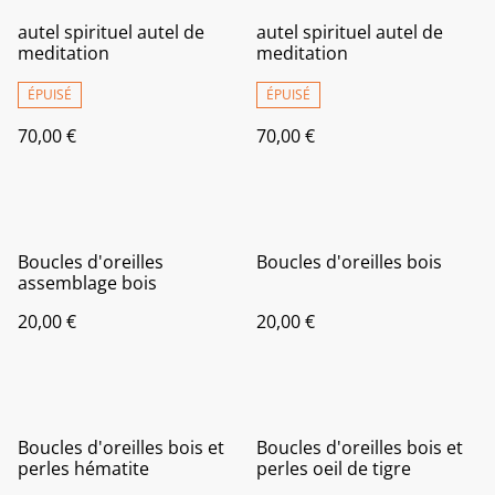
autel spirituel autel de
autel spirituel autel de
meditation
meditation
ÉPUISÉ
ÉPUISÉ
70,00 €
70,00 €
Boucles d'oreilles
Boucles d'oreilles bois
assemblage bois
20,00 €
20,00 €
Boucles d'oreilles bois et
Boucles d'oreilles bois et
perles hématite
perles oeil de tigre