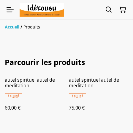
Accueil
/
Produits
Parcourir les produits
autel spirituel autel de
autel spirituel autel de
meditation
meditation
ÉPUISÉ
ÉPUISÉ
60,00 €
75,00 €