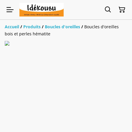
Accueil
/
Produits
/
Boucles d'oreilles
/
Boucles d'oreilles
bois et perles hématite