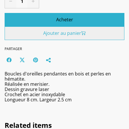
Acheter
Ajouter au panier
PARTAGER
Boucles d'oreilles pendantes en bois et perles en
hématite.
Réalisée en merisier.
Dessin gravure laser
Crochet en acier inoxydable
Longueur 8 cm. Largeur 2.5 cm
Related items