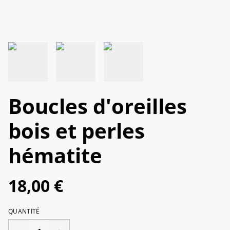
Boucles d'oreilles
bois et perles
hématite
18,00 €
QUANTITÉ