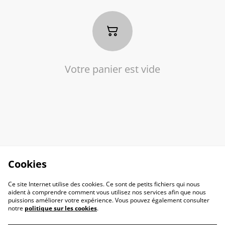
Votre panier est vide
Cookies
Ce site Internet utilise des cookies. Ce sont de petits fichiers qui nous
aident à comprendre comment vous utilisez nos services afin que nous
puissions améliorer votre expérience. Vous pouvez également consulter
notre
politique sur les cookies
.
Contact
C.G.V