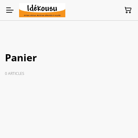
Panier
0 ARTICLES