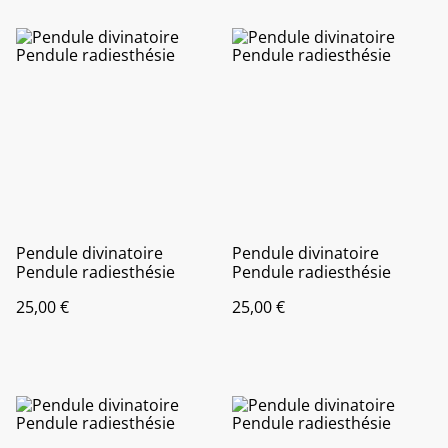
Pendule divinatoire
Pendule divinatoire
Pendule radiesthésie
Pendule radiesthésie
25,00 €
25,00 €