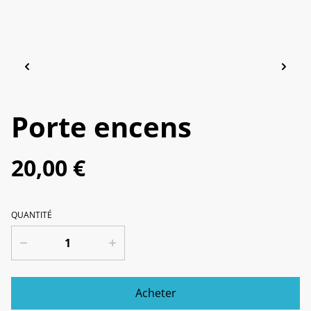
Porte encens
20,00 €
QUANTITÉ
Acheter