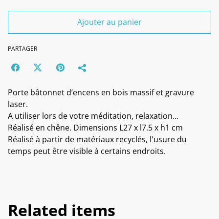
Ajouter au panier
PARTAGER
Porte bâtonnet d’encens en bois massif et gravure
laser.
A utiliser lors de votre méditation, relaxation...
Réalisé en chêne. Dimensions L27 x l7.5 x h1 cm
Réalisé à partir de matériaux recyclés, l'usure du
temps peut être visible à certains endroits.
Related items