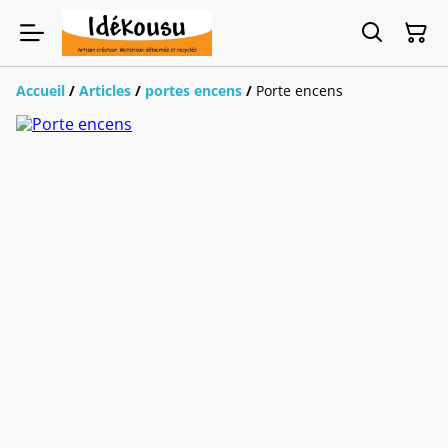
Accueil
/
Articles
/
portes encens
/
Porte encens