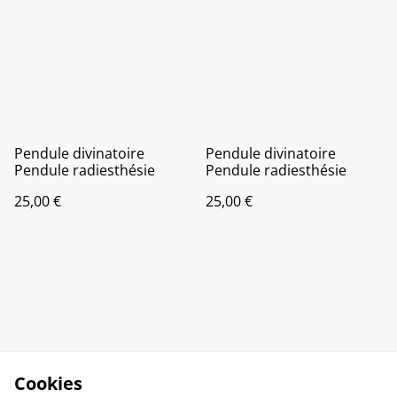
Pendule divinatoire
Pendule divinatoire
Pendule radiesthésie
Pendule radiesthésie
25,00 €
25,00 €
Cookies