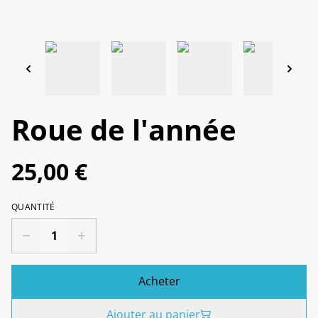
Roue de l'année
25,00 €
QUANTITÉ
Acheter
Ajouter au panier