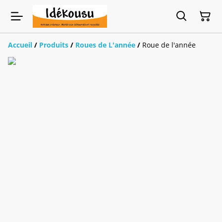
Accueil
/
Produits
/
Roues de L'année
/
Roue de l'année