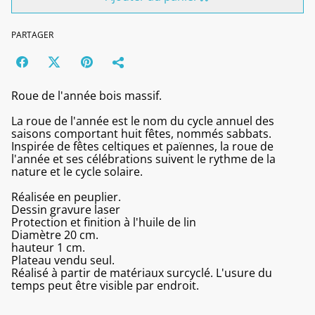
PARTAGER
Roue de l'année bois massif.
La roue de l'année est le nom du cycle annuel des
saisons comportant huit fêtes, nommés sabbats.
Inspirée de fêtes celtiques et païennes, la roue de
l'année et ses célébrations suivent le rythme de la
nature et le cycle solaire.
Réalisée en peuplier.
Dessin gravure laser
Protection et finition à l'huile de lin
Diamètre 20 cm.
hauteur 1 cm.
Plateau vendu seul.
Réalisé à partir de matériaux surcyclé. L'usure du
temps peut être visible par endroit.