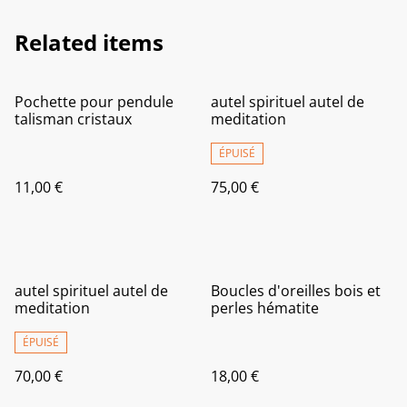
Related items
Pochette pour pendule
autel spirituel autel de
talisman cristaux
meditation
ÉPUISÉ
11,00 €
75,00 €
autel spirituel autel de
Boucles d'oreilles bois et
meditation
perles hématite
ÉPUISÉ
70,00 €
18,00 €